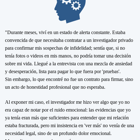
"Durante meses, viví en un estado de alerta constante. Estaba
convencida de que necesitaba contratar a un investigador privado
para confirmar mis sospechas de infidelidad; sentía que, si no
tenía fotos o videos en mis manos, no podría tomar una decisión
sobre mi vida. Llegué a la entrevista con una mezcla de ansiedad
y desesperación, lista para pagar lo que fuera por 'pruebas'.
Sin embargo, lo que encontré no fue un contrato para firmar, sino
un
acto de honestidad profesional
que no esperaba.
Al exponer mi caso, el investigador me hizo ver algo que yo no
era capaz de notar por el ruido emocional: las evidencias que yo
ya tenía eran más que suficientes para entender que mi relación
estaba fracturada, pero mi insistencia en 'ver más' no venía de una
necesidad legal, sino de un
profundo dolor emocional
.