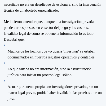
necesitaba no era un despliegue de espionaje, sino la
intervención
técnica de un abogado especializado
.
Me hicieron entender que, aunque una investigación privada
puede dar respuestas, en el sector del juego y los casinos,
la
validez legal
de cómo se obtiene la información lo es todo.
Descubrí que:
Muchos de los hechos que yo quería 'investigar' ya estaban
documentados en nuestros registros operativos y contables.
Lo que faltaba no era información, sino la
estructuración
jurídica
para iniciar un proceso legal sólido.
Actuar por cuenta propia con investigadores privados, sin un
marco legal previo, podría haber invalidado las pruebas ante un
juez.