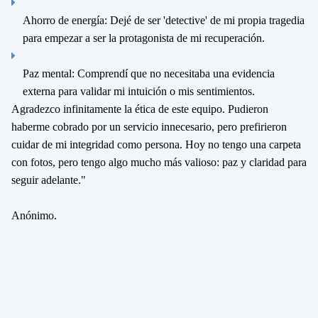
Ahorro de energía:
Dejé de ser 'detective' de mi propia tragedia
para empezar a ser la protagonista de mi recuperación.
Paz mental:
Comprendí que no necesitaba una evidencia
externa para validar mi intuición o mis sentimientos.
Agradezco infinitamente la ética de este equipo. Pudieron
haberme cobrado por un servicio innecesario, pero prefirieron
cuidar de mi integridad como persona. Hoy no tengo una carpeta
con fotos, pero tengo algo mucho más valioso:
paz y claridad para
seguir adelante
."
Anónimo.