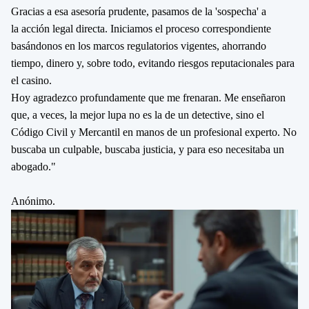
Gracias a esa asesoría prudente, pasamos de la 'sospecha' a
la
acción legal directa
. Iniciamos el proceso correspondiente
basándonos en los marcos regulatorios vigentes, ahorrando
tiempo, dinero y, sobre todo, evitando riesgos reputacionales para
el casino.
Hoy agradezco profundamente que me frenaran. Me enseñaron
que, a veces, la mejor lupa no es la de un detective, sino el
Código Civil y Mercantil en manos de un profesional experto.
No
buscaba un culpable, buscaba justicia, y para eso necesitaba un
abogado
."
Anónimo.