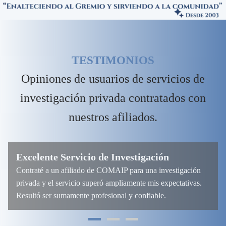
TESTIMONIOS
Opiniones de usuarios de servicios de
investigación privada contratados con
nuestros afiliados.
Excelente Servicio de Investigación
Contraté a un afiliado de COMAIP para una investigación
privada y el servicio superó ampliamente mis expectativas.
Resultó ser sumamente profesional y confiable.