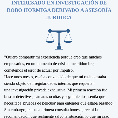
INTERESADO EN INVESTIGACIÓN DE
ROBO HORMIGA DERIVADO A ASESORÍA
JURÍDICA
"Quiero compartir mi experiencia porque creo que muchos
empresarios, en un momento de crisis o incertidumbre,
cometemos el error de actuar por impulso.
Hace unos meses, estaba convencido de que mi casino estaba
siendo objeto de irregularidades internas que requerían
una
investigación privada exhaustiva
. Mi primera reacción fue
buscar detectives, cámaras ocultas y seguimientos; sentía que
necesitaba 'pruebas de película' para entender qué estaba pasando.
Sin embargo, tras una primera consulta honesta, recibí la
recomendación que realmente salvó la situación: lo que mi caso