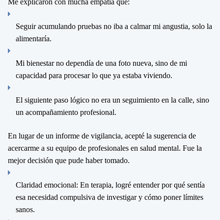
Me explicaron con mucha empatía que:
Seguir acumulando pruebas no iba a calmar mi angustia, solo la
alimentaría.
Mi bienestar no dependía de una foto nueva, sino de mi
capacidad para procesar lo que ya estaba viviendo.
El siguiente paso lógico no era un seguimiento en la calle, sino
un
acompañamiento profesional
.
En lugar de un informe de vigilancia, acepté la sugerencia de
acercarme a su
equipo de profesionales en salud mental
. Fue la
mejor decisión que pude haber tomado.
Claridad emocional:
En terapia, logré entender por qué sentía
esa necesidad compulsiva de investigar y cómo poner límites
sanos.